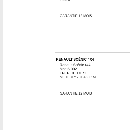
GARANTIE 12 MOIS
RENAULT SCÉNIC 4X4
Renault Scénic 4x4
Mot: S-002
ENERGIE: DIESEL
MOTEUR: 201 460 KM
GARANTIE 12 MOIS