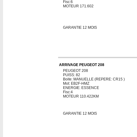
Fisc:6
MOTEUR 171.602
GARANTIE 12 MOIS
ARRIVAGE PEUGEOT 208
PEUGEOT 208
PUISS: 82
Boite: MANUELLE (REPERE: CR15 )
Mot: EB2F-HMZ
ENERGIE: ESSENCE
Fisc:4
MOTEUR 110.422KM
GARANTIE 12 MOIS